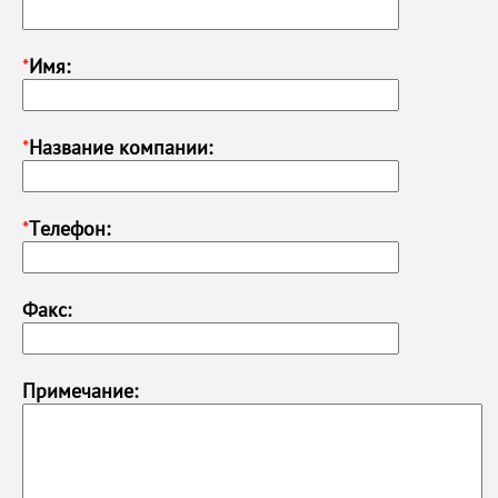
*
Имя:
*
Название компании:
*
Телефон:
Факс:
Примечание: