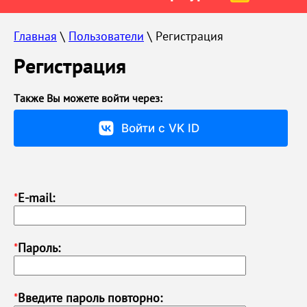
Главная
 \ 
Пользователи
 \ Регистрация
Регистрация
Также Вы можете войти через:
Войти с VK ID
*
E-mail:
*
Пароль:
*
Введите пароль повторно: