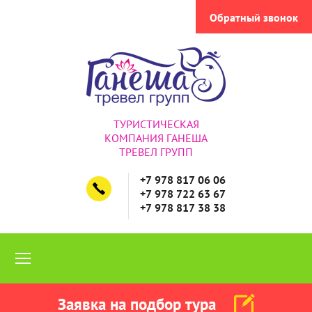
Обратный звонок
ТУРИСТИЧЕСКАЯ
КОМПАНИЯ ГАНЕША
ТРЕВЕЛ ГРУПП
+7 978 817 06 06
+7 978 722 63 67
+7 978 817 38 38
Заявка на подбор тура